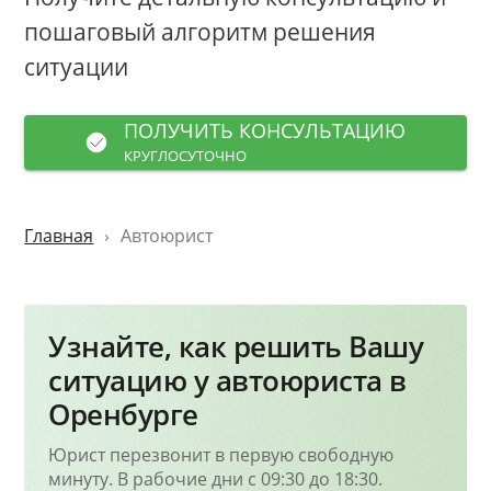
пошаговый алгоритм решения
ситуации
ПОЛУЧИТЬ КОНСУЛЬТАЦИЮ
КРУГЛОСУТОЧНО
Главная
Автоюрист
Узнайте, как решить Вашу
ситуацию у автоюриста в
Оренбурге
Юрист перезвонит в первую свободную
минуту. В рабочие дни с 09:30 до 18:30.