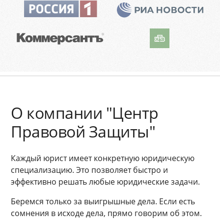
О компании "Центр
Правовой Защиты"
Каждый юрист имеет конкретную юридическую
специализацию. Это позволяет быстро и
эффективно решать любые юридические задачи.
Беремся только за выигрышные дела. Если есть
сомнения в исходе дела, прямо говорим об этом.