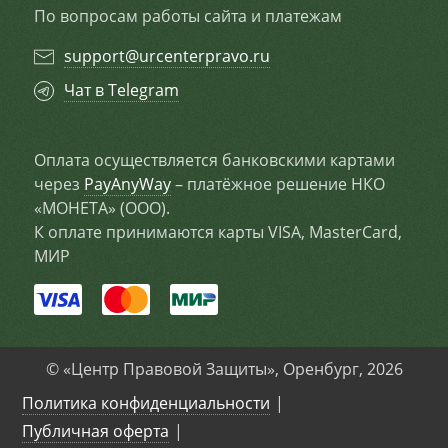
По вопросам работы сайта и платежам
support@urcenterpravo.ru
Чат в Telegram
Оплата осуществляется банковскими картами
через
PayAnyWay
– платёжное решение НКО
«МОНЕТА» (ООО).
К оплате принимаются карты VISA, MasterCard,
МИР
© «Центр Правовой Защиты», Оренбург, 2026
Политика конфиденциальности
Публичная оферта