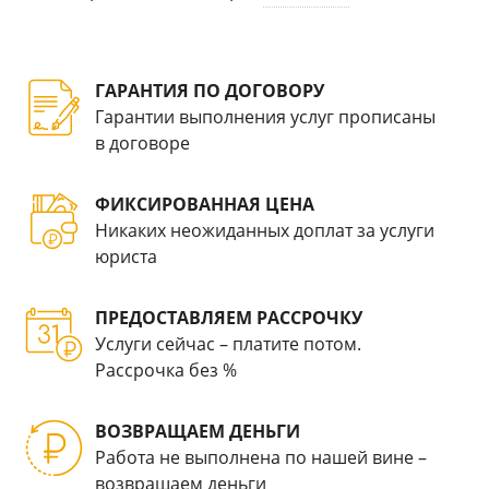
ГАРАНТИЯ ПО ДОГОВОРУ
Гарантии выполнения услуг прописаны
в договоре
ФИКСИРОВАННАЯ ЦЕНА
Никаких неожиданных доплат за услуги
юриста
ПРЕДОСТАВЛЯЕМ РАССРОЧКУ
Услуги сейчас – платите потом.
Рассрочка без %
ВОЗВРАЩАЕМ ДЕНЬГИ
Работа не выполнена по нашей вине –
возвращаем деньги