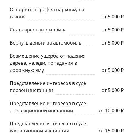
Оспорить штраф за парковку на
газоне
от 5 000 ₽
Снять арест автомобиля
от 5 000 ₽
Вернуть деньги за автомобиль
от 5 000 ₽
Возмещение ущерба от падения
дерева, наледи, попадания в
дорожную яму
от 5 000 ₽
Представление интересов в суде
первой инстанции
от 5 000 ₽
Представление интересов в суде
апелляционной инстанции
от 10 000 ₽
Представление интересов в суде
кассационной инстанции
от 15 000 ₽