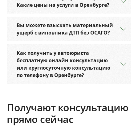
Какие цены на услуги в Оренбурге?
Вы можете взыскать материальный
ущерб с виновника ДТП без ОСАГО?
Как получить у автоюриста
бесплатную онлайн консультацию
или круглосуточную консультацию
по телефону в Оренбурге?
Получают консультацию
прямо сейчас