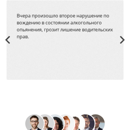
Вчера произошло второе нарушение по
вождению в состоянии алкогольного
опьянения, грозит лишение водительских
прав.