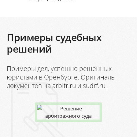
Примеры судебных
решений
Примеры дел, успешно решенных
юристами в Оренбурге. Оригиналы
документов на
arbitr.ru
и
sudrf.ru