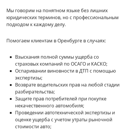
Мы говорим на понятном языке без лишних
юридических терминов, но с профессиональным
подходом к каждому делу.
Помогаем клиентам в Оренбурге в случаях:
Взыскания полной суммы ущерба со
страховых компаний по ОСАГО и КАСКО;
Оспаривании виновности в ДТП с помощью
экспертизы;
Возврате водительских прав на любой стадии
разбирательства;
Защите прав потребителей при покупке
некачественного автомобиля;
Проведении автотехнической экспертизы и
оценке ущерба с учетом утраты рыночной
стоимости авто;