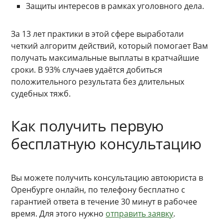
Защиты интересов в рамках уголовного дела.
За 13 лет практики в этой сфере выработали
четкий алгоритм действий, который помогает Вам
получать максимальные выплаты в кратчайшие
сроки. В 93% случаев удаётся добиться
положительного результата без длительных
судебных тяжб.
Как получить первую
бесплатную консультацию
Вы можете получить консультацию автоюриста в
Оренбурге онлайн, по телефону бесплатно с
гарантией ответа в течение 30 минут в рабочее
время. Для этого нужно
отправить заявку
.