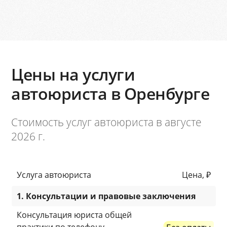
Цены на услуги
автоюриста в Оренбурге
Стоимость услуг автоюриста в августе
2026 г.
Услуга автоюриста
Цена, ₽
1. Консультации и правовые заключения
Консультация юриста общей