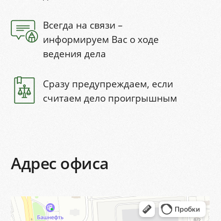
Всегда на связи –
информируем Вас о ходе
ведения дела
Сразу предупреждаем, если
считаем дело проигрышным
Адрес офиса