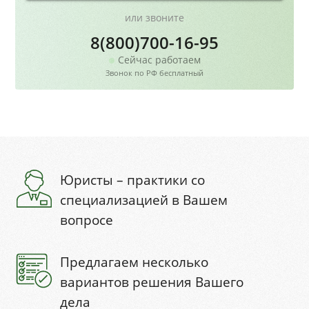
или звоните
8(800)700-16-95
Сейчас работаем
Звонок по РФ бесплатный
Юристы – практики со
специализацией в Вашем
вопросе
Предлагаем несколько
вариантов решения Вашего
дела