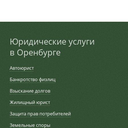
Юридические услуги
в Оренбурге
Автоюрист
Банкротство физлиц
Взыскание долгов
Жилищный юрист
Защита прав потребителей
Земельные споры