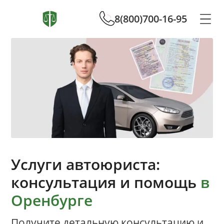
8(800)700-16-95
Услуги автоюриста:
консультация и помощь
в
Оренбурге
Получите детальную консультацию и