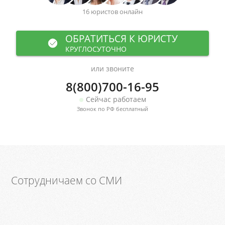
16 юристов онлайн
ОБРАТИТЬСЯ К ЮРИСТУ
КРУГЛОСУТОЧНО
или звоните
8(800)700-16-95
Сейчас работаем
Звонок по РФ бесплатный
Сотрудничаем со СМИ