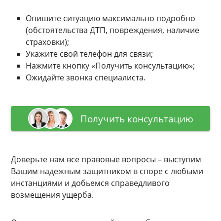
Опишите ситуацию максимально подробно
(обстоятельства ДТП, повреждения, наличие
страховки);
Укажите свой телефон для связи;
Нажмите кнопку «Получить консультацию»;
Ожидайте звонка специалиста.
Получить консультацию
Доверьте нам все правовые вопросы – выступим
Вашим надежным защитником в споре с любыми
инстанциями и добьемся справедливого
возмещения ущерба.