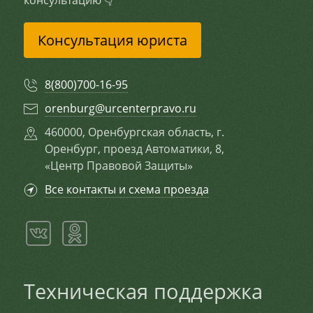
Консультация юриста
8(800)700-16-95
orenburg@urcenterpravo.ru
460000, Оренбургская область, г.
Оренбург, проезд Автоматики, 8,
«Центр Правовой Защиты»
Все контакты и схема проезда
Техническая поддержка