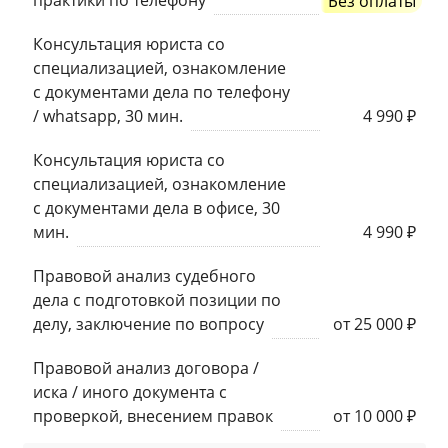
практики по телефону
Без оплаты
Консультация юриста со
специализацией, ознакомление
с документами дела по телефону
/ whatsapp, 30 мин.
4 990 ₽
Консультация юриста со
специализацией, ознакомление
с документами дела в офисе, 30
мин.
4 990 ₽
Правовой анализ судебного
дела с подготовкой позиции по
делу, заключение по вопросу
от 25 000 ₽
Правовой анализ договора /
иска / иного документа с
проверкой, внесением правок
от 10 000 ₽