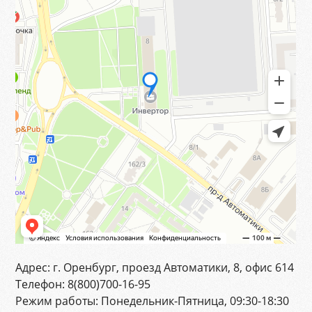
Адрес:
г. Оренбург, проезд Автоматики, 8, офис 614
Телефон:
8(800)700-16-95
Режим работы:
Понедельник-Пятница, 09:30-18:30