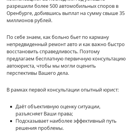
разрешили более 500 автомобильных споров в
Оренбурге, добившись выплат на сумму свыше 35
миллионов рублей.
По себе знаем, как больно бьет по карману
непредвиденный ремонт авто и как важно быстро
восстановить справедливость. Поэтому
предлагаем бесплатную первичную консультацию
автоюриста, чтобы мы могли оценить
перспективы Вашего дела.
В рамках первой консультации опытный юрист:
Даёт объективную оценку ситуации,
разъясняет Ваши права;
Подсказывает наиболее эффективный путь
решения проблемы.