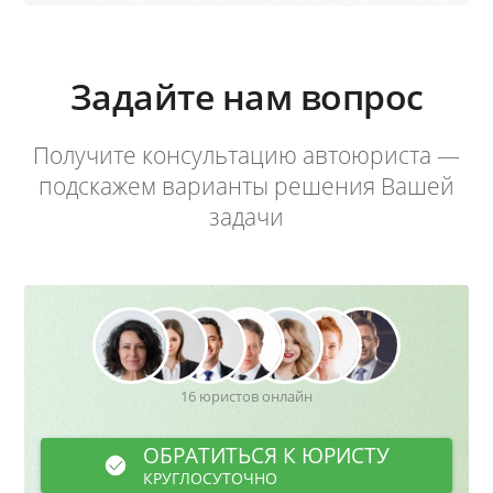
Задайте нам вопрос
Получите консультацию автоюриста —
подскажем варианты решения Вашей
задачи
16 юристов онлайн
ОБРАТИТЬСЯ К ЮРИСТУ
КРУГЛОСУТОЧНО