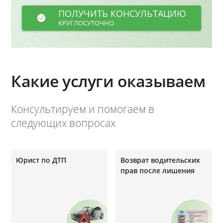
ПОЛУЧИТЬ КОНСУЛЬТАЦИЮ
КРУГЛОСУТОЧНО
Какие услуги оказываем
Консультируем и помогаем в
следующих вопросах
Юрист по ДТП
Возврат водительских
прав после лишения