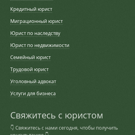
Кредитный юрист
Миграционный юрист
Юрист по наследству
Юрист по недвижимости
Семейный юрист
Трудовой юрист
Уголовный адвокат
Услуги для бизнеса
Свяжитесь с юристом
👇 Свяжитесь с нами сегодня, чтобы получить
консультацию 👇