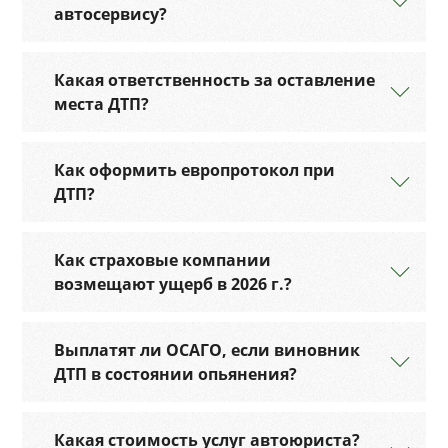
автосервису?
Какая ответственность за оставление
места ДТП?
Как оформить европротокол при
ДТП?
Как страховые компании
возмещают ущерб в 2026 г.?
Выплатят ли ОСАГО, если виновник
ДТП в состоянии опьянения?
Какая стоимость услуг автоюриста?