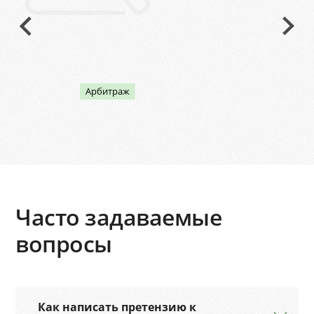
Арбитраж
Часто задаваемые
вопросы
Как написать претензию к