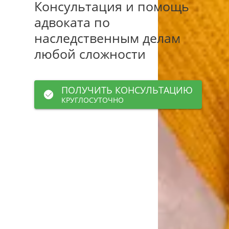
Консультация и помощь
адвоката по
наследственным делам
любой сложности
ПОЛУЧИТЬ КОНСУЛЬТАЦИЮ
КРУГЛОСУТОЧНО