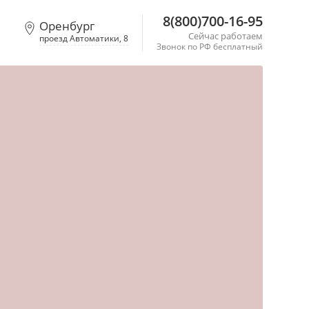
8(800)700-16-95
Оренбург
Сейчас работаем
проезд Автоматики, 8
Звонок по РФ бесплатный