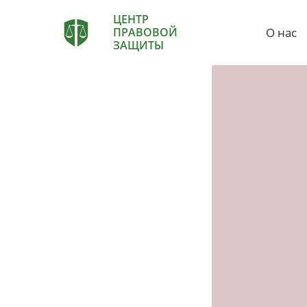
ЦЕНТР
О нас
ПРАВОВОЙ
ЗАЩИТЫ