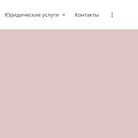
Юридические услуги
Контакты